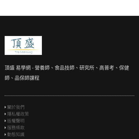
頂盛 易學網 - 營養師、食品技師、研究所、高普考、保健
師、品保師課程
關於我們
隱私權政策
版權聲明
服務條款
動態知識