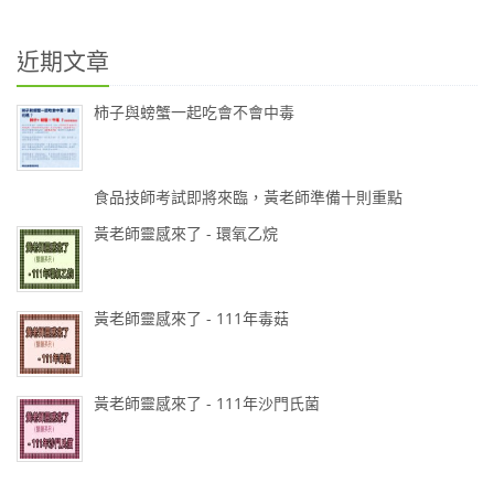
近期文章
柿子與螃蟹一起吃會不會中毒
食品技師考試即將來臨，黃老師準備十則重點
黃老師靈感來了 - 環氧乙烷
黃老師靈感來了 - 111年毒菇
黃老師靈感來了 - 111年沙門氏菌