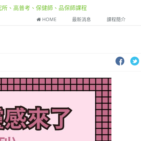
研究所、高普考、保健師、品保師課程
HOME
最新消息
課程簡介