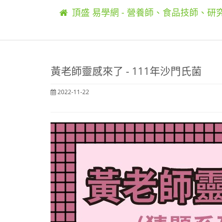
頂盛 易學網 - 營養師、食品技師、
黃老師靈感來了 - 111年沙門氏菌
2022-11-22