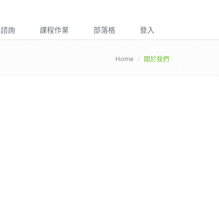
諮詢
課程作業
部落格
登入
Home
關於我們