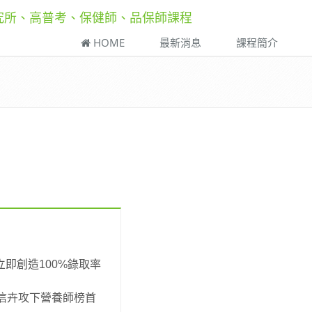
研究所、高普考、保健師、品保師課程
HOME
最新消息
課程簡介
立即創造100%錄取率
信卉攻下營養師榜首